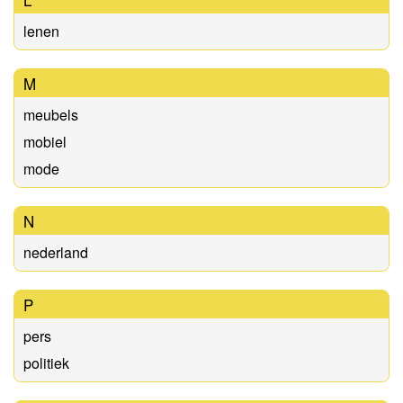
lenen
M
meubels
mobiel
mode
N
nederland
P
pers
politiek