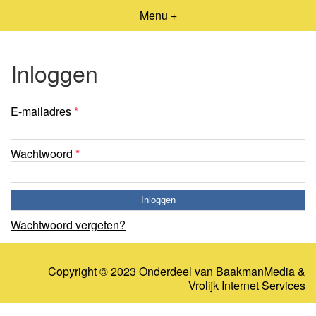
Menu +
Inloggen
E-mailadres
*
Wachtwoord
*
Wachtwoord vergeten?
Copyright © 2023 Onderdeel van
BaakmanMedia
&
Vrolijk Internet Services