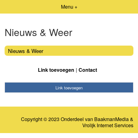
Menu +
Nieuws & Weer
Nieuws & Weer
Link toevoegen
Contact
Link toevoegen
Copyright © 2023 Onderdeel van
BaakmanMedia
&
Vrolijk Internet Services