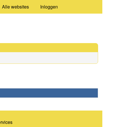
Alle websites
Inloggen
ervices